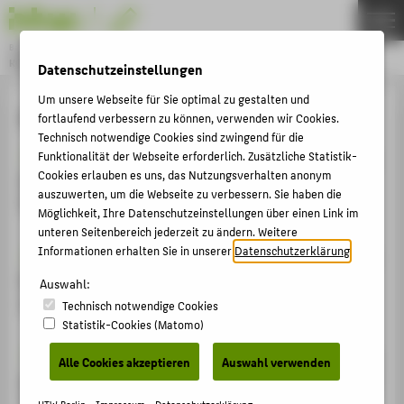
Bachelor
KOMMUNIKATIONSDESIGN
Datenschutzeinstellungen
Menu
Um unsere Webseite für Sie optimal zu gestalten und
THEMEN
Aktuelles
fortlaufend verbessern zu können, verwenden wir Cookies.
AKTUELLES
Technisch notwendige Cookies sind zwingend für die
AGE OF MONSTERS – Die Ausstellung des
Funktionalität der Webseite erforderlich. Zusätzliche Statistik-
STUDIUM
Cookies erlauben es uns, das Nutzungsverhalten anonym
Studiengangs auf dem Ars Electronica
auszuwerten, um die Webseite zu verbessern. Sie haben die
BEWERBUNG
Festival 2026.
Möglichkeit, Ihre Datenschutzeinstellungen über einen Link im
ATELIERS UND STUDIOS
unteren Seitenbereich jederzeit zu ändern. Weitere
Informationen erhalten Sie in unserer
Datenschutzerklärung
.
Die Werkschau der School of Culture and
PORTFOLIO
Design findest am 17. und 18. Juli 2026
Auswahl:
STORIES
statt.
Technisch notwendige Cookies
PERSONEN
Statistik-Cookies (Matomo)
Ballot Ballet gewinnt einen Gold Nagel in
Alle Cookies akzeptieren
Auswahl verwenden
der Kategorie Studienprojekt beim ADC New
BELIEBTE SEITEN
Talent Award 2026.