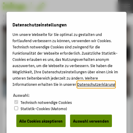
Bachelor
KOMMUNIKATIONSDESIGN
Datenschutzeinstellungen
Menu
Um unsere Webseite für Sie optimal zu gestalten und
THEMEN
fortlaufend verbessern zu können, verwenden wir Cookies.
AKTUELLES
Technisch notwendige Cookies sind zwingend für die
Funktionalität der Webseite erforderlich. Zusätzliche Statistik-
STUDIUM
Cookies erlauben es uns, das Nutzungsverhalten anonym
BEWERBUNG
auszuwerten, um die Webseite zu verbessern. Sie haben die
Möglichkeit, Ihre Datenschutzeinstellungen über einen Link im
ATELIERS UND STUDIOS
unteren Seitenbereich jederzeit zu ändern. Weitere
Informationen erhalten Sie in unserer
Datenschutzerklärung
.
PORTFOLIO
Auswahl:
STORIES
Technisch notwendige Cookies
PERSONEN
Fotografiewerkstatt
Statistik-Cookies (Matomo)
Alle Cookies akzeptieren
Auswahl verwenden
BELIEBTE SEITEN
Kurzbeschreibung